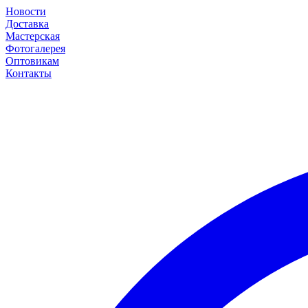
Новости
Доставка
Мастерская
Фотогалерея
Оптовикам
Контакты