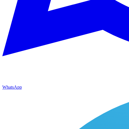
WhatsApp