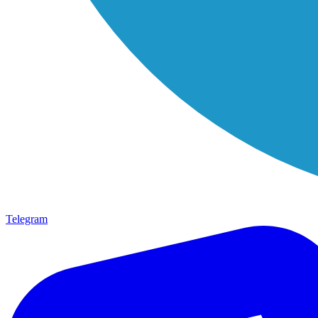
Telegram