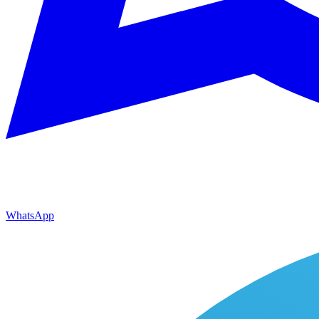
WhatsApp