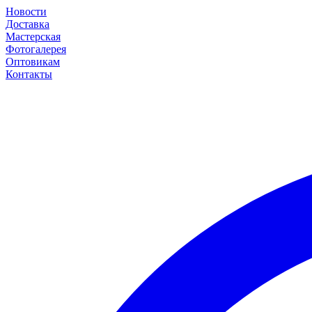
Новости
Доставка
Мастерская
Фотогалерея
Оптовикам
Контакты