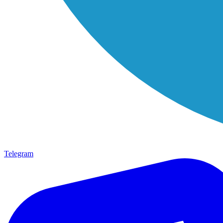
Telegram