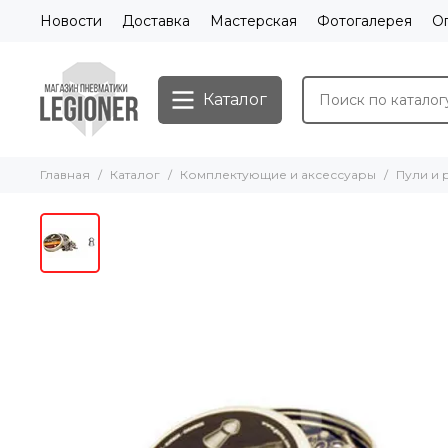
Новости
Доставка
Мастерская
Фотогалерея
О
Каталог
Главная
Каталог
Комплектующие и аксессуары
Пули и 