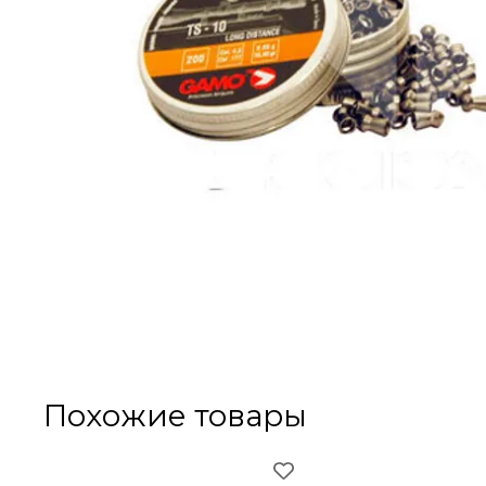
Похожие товары