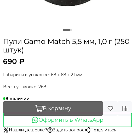
Пули Gamo Match 5,5 мм, 1,0 г (250
штук)
690 ₽
Габариты в упаковке: 68 x 68 x 21 мм
Вес в упаковке: 268 г
В наличии
В корзину
Оформить в WhatsApp
Нашли дешевле?
Задать вопрос
Поделиться