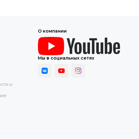
О компании
Мы в социальных сетях
сти и
ние