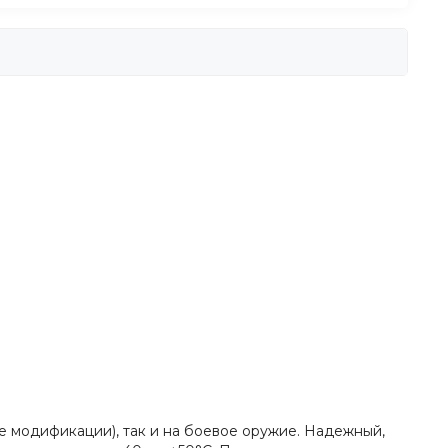
ие модификации), так и на боевое оружие. Надежный,