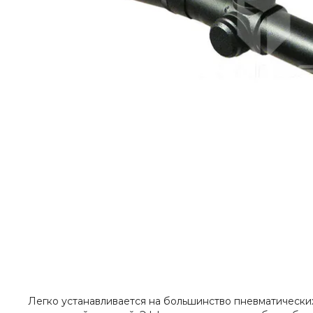
Легко устанавливается на большинство пневматических 