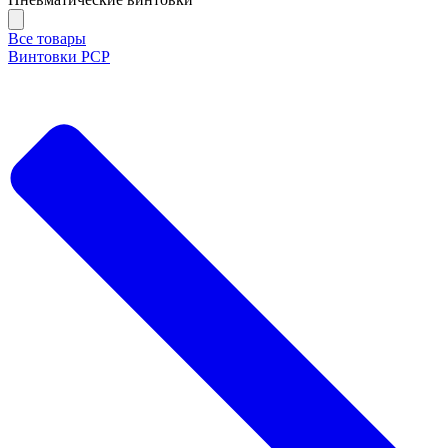
Все товары
Винтовки PCP