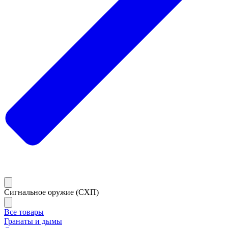
Сигнальное оружие (СХП)
Все товары
Гранаты и дымы