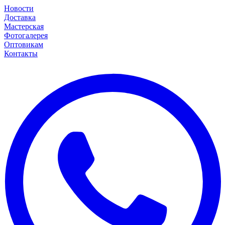
Новости
Доставка
Мастерская
Фотогалерея
Оптовикам
Контакты