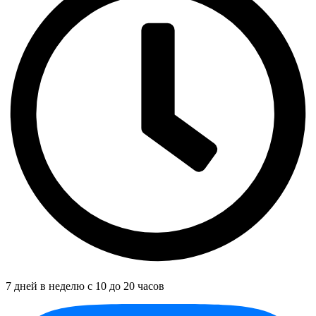
7 дней в неделю с 10 до 20 часов