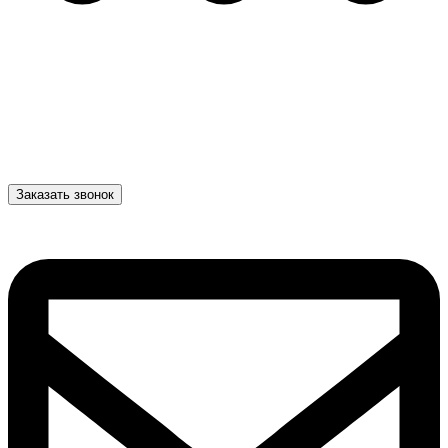
Заказать звонок