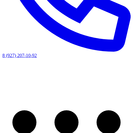
8 (927) 207-10-92