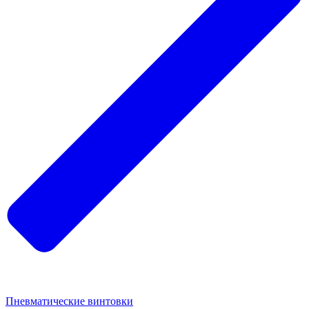
Пневматические винтовки