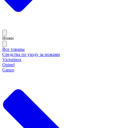
Ножи
Все товары
Средства по уходу за ножами
Victorinox
Opinel
Ganzo