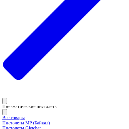
Пневматические пистолеты
Все товары
Пистолеты МР (Байкал)
Пистолеты Gletcher