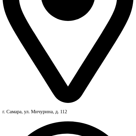
г. Самара, ул. Мичурина, д. 112