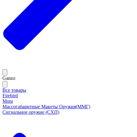
Ganzo
Все товары
Firebird
Mora
Массогабаритные Макеты Оружия(ММГ)
Сигнальное оружие (СХП)