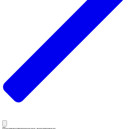
Пневматические винтовки