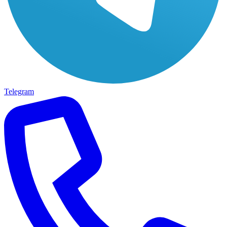
Telegram