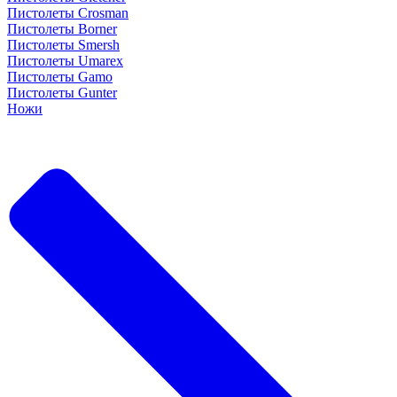
Пистолеты Crosman
Пистолеты Borner
Пистолеты Smersh
Пистолеты Umarex
Пистолеты Gamo
Пистолеты Gunter
Ножи