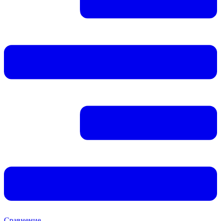
Сравнение