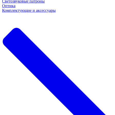
Светозвуковые патроны
Оптика
Комплектующие и аксессуары