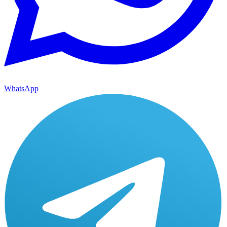
WhatsApp