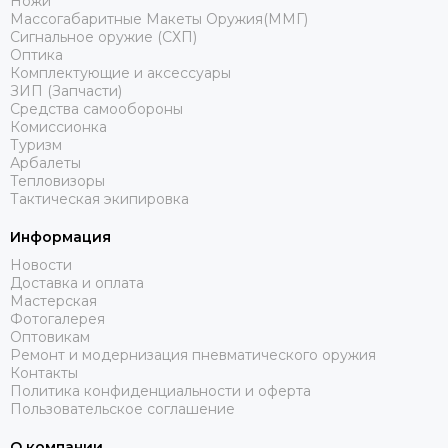
Ножи
Массогабаритные Макеты Оружия(ММГ)
Сигнальное оружие (СХП)
Оптика
Комплектующие и аксессуары
ЗИП (Запчасти)
Средства самообороны
Комиссионка
Туризм
Арбалеты
Тепловизоры
Тактическая экипировка
Информация
Новости
Доставка и оплата
Мастерская
Фотогалерея
Оптовикам
Ремонт и модернизация пневматического оружия
Контакты
Политика конфиденциальности и оферта
Пользовательское соглашение
О компании