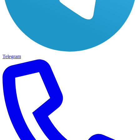
Telegram