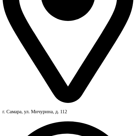
г. Самара, ул. Мичурина, д. 112