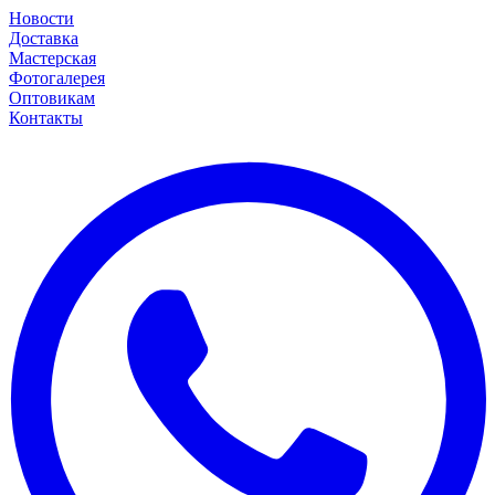
Новости
Доставка
Мастерская
Фотогалерея
Оптовикам
Контакты