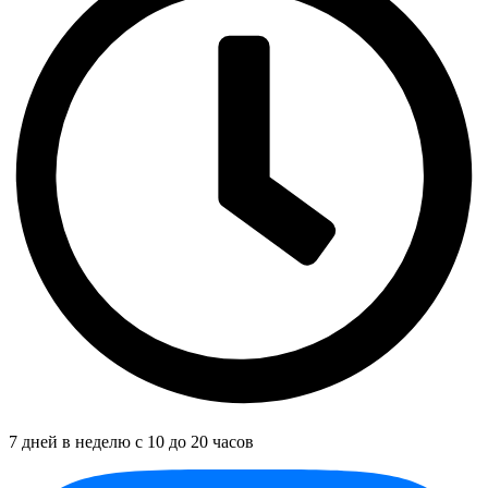
7 дней в неделю с 10 до 20 часов