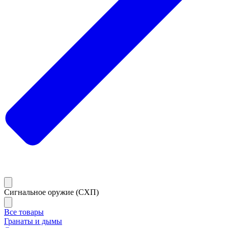
Сигнальное оружие (СХП)
Все товары
Гранаты и дымы