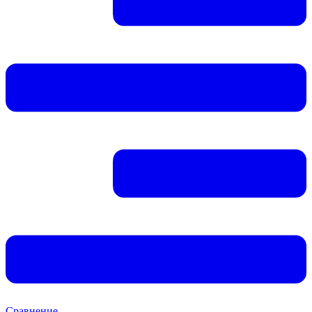
Сравнение