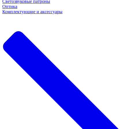
Светозвуковые патроны
Оптика
Комплектующие и аксессуары