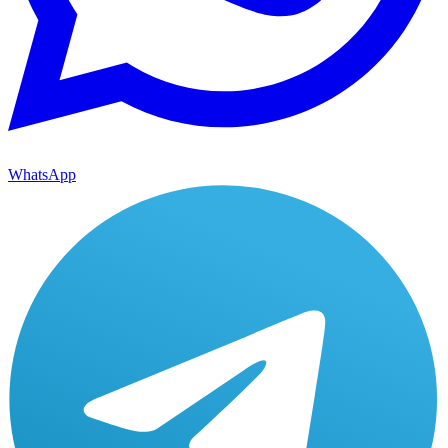
WhatsApp