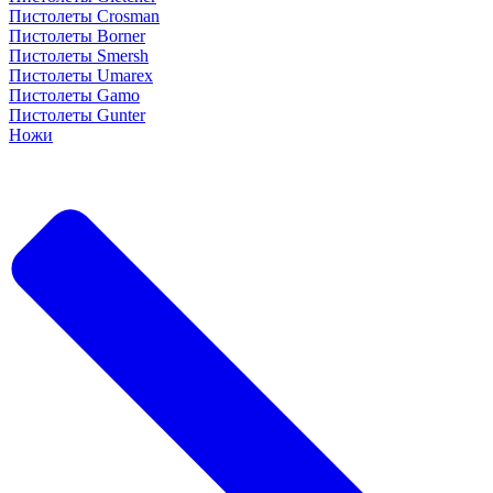
Пистолеты Crosman
Пистолеты Borner
Пистолеты Smersh
Пистолеты Umarex
Пистолеты Gamo
Пистолеты Gunter
Ножи