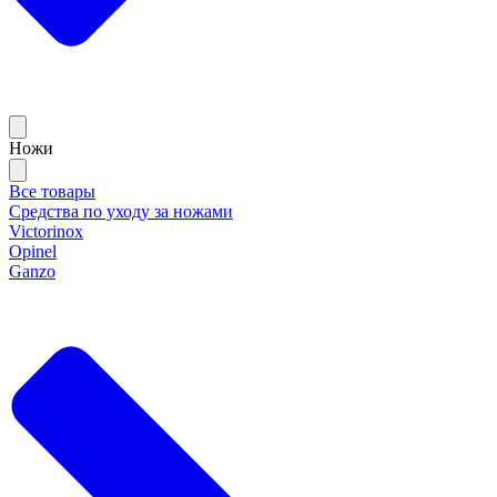
Ножи
Все товары
Средства по уходу за ножами
Victorinox
Opinel
Ganzo