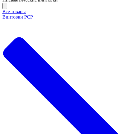
Все товары
Винтовки PCP