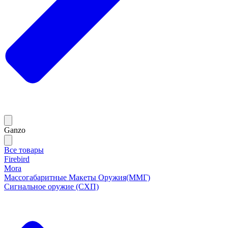
Ganzo
Все товары
Firebird
Mora
Массогабаритные Макеты Оружия(ММГ)
Сигнальное оружие (СХП)