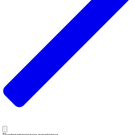
Пневматические винтовки