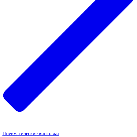
Пневматические винтовки