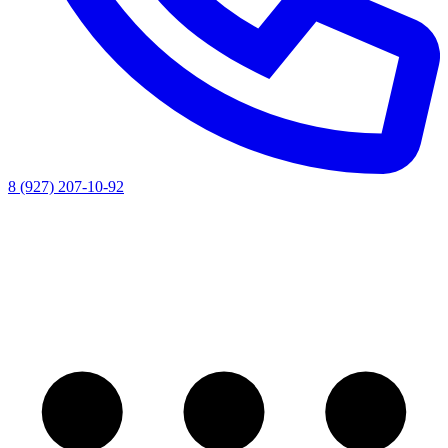
8 (927) 207-10-92