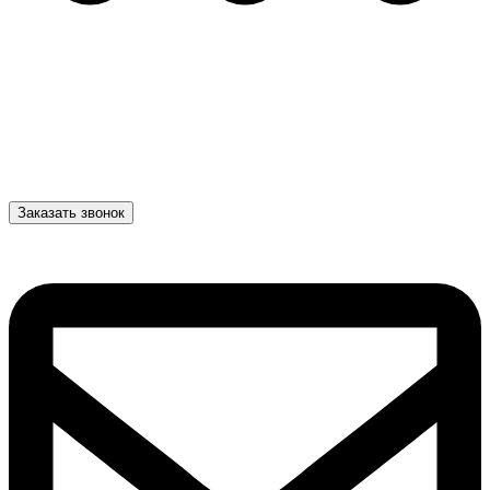
Заказать звонок