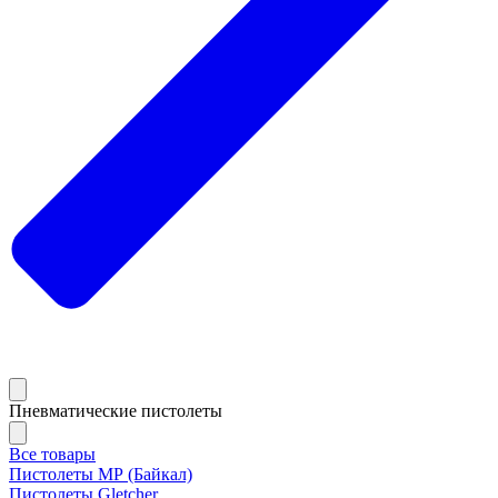
Пневматические пистолеты
Все товары
Пистолеты МР (Байкал)
Пистолеты Gletcher