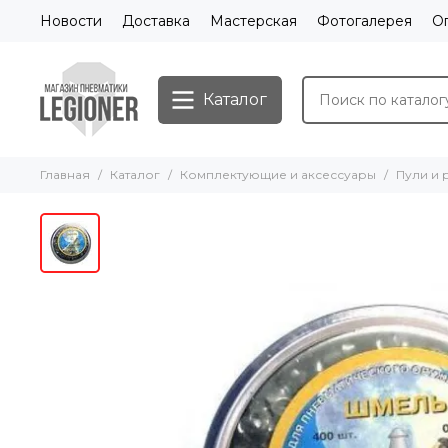
Новости
Доставка
Мастерская
Фотогалерея
О
Каталог
Главная
Каталог
Комплектующие и аксессуары
Пули и 