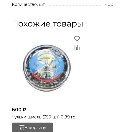
Количество, шт:
400
Похожие товары
600 ₽
пульки шмель (350 шт) 0,99 гр
В корзину