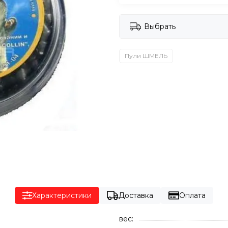
Выбрать
Пули ШМЕЛЬ
Характеристики
Доставка
Оплата
вес: