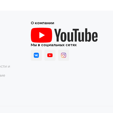
О компании
Мы в социальных сетях
сти и
ние