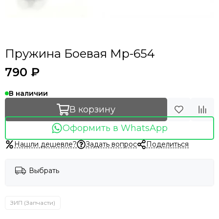
Пружина Боевая Мр-654
790 ₽
В наличии
В корзину
Оформить в WhatsApp
Нашли дешевле?
Задать вопрос
Поделиться
Выбрать
ЗИП (Запчасти)