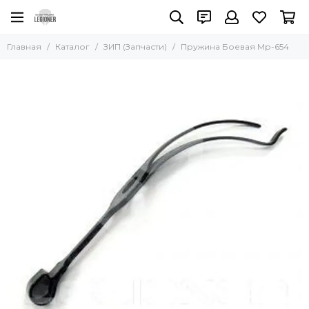
Главная
Каталог
ЗИП (Запчасти)
Пружина Боевая Мр-654