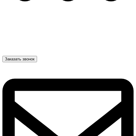
Заказать звонок