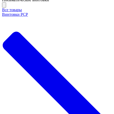
Все товары
Винтовки PCP