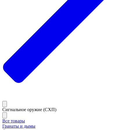
Сигнальное оружие (СХП)
Все товары
Гранаты и дымы