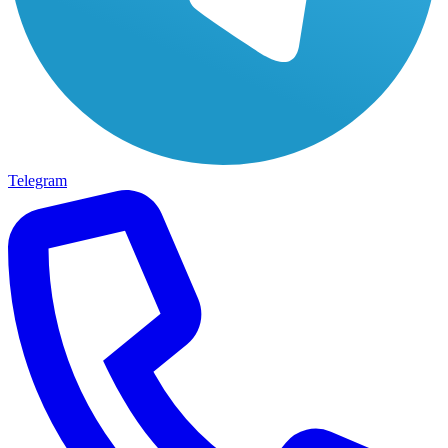
Telegram