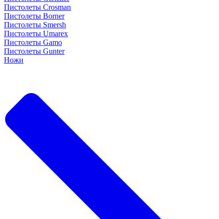
Пистолеты Crosman
Пистолеты Borner
Пистолеты Smersh
Пистолеты Umarex
Пистолеты Gamo
Пистолеты Gunter
Ножи