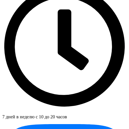
7 дней в неделю с 10 до 20 часов