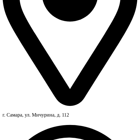
г. Самара, ул. Мичурина, д. 112