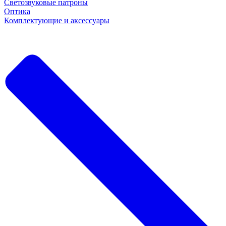
Светозвуковые патроны
Оптика
Комплектующие и аксессуары