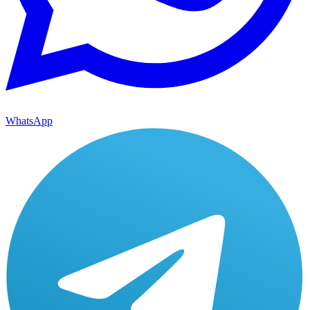
WhatsApp