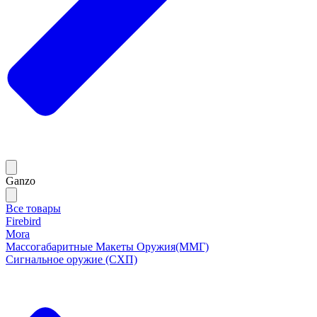
Ganzo
Все товары
Firebird
Mora
Массогабаритные Макеты Оружия(ММГ)
Сигнальное оружие (СХП)