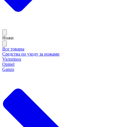
Ножи
Все товары
Средства по уходу за ножами
Victorinox
Opinel
Ganzo