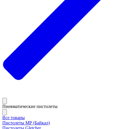
Пневматические пистолеты
Все товары
Пистолеты МР (Байкал)
Пистолеты Gletcher