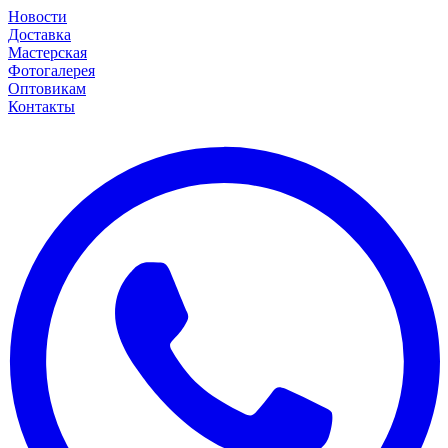
Новости
Доставка
Мастерская
Фотогалерея
Оптовикам
Контакты