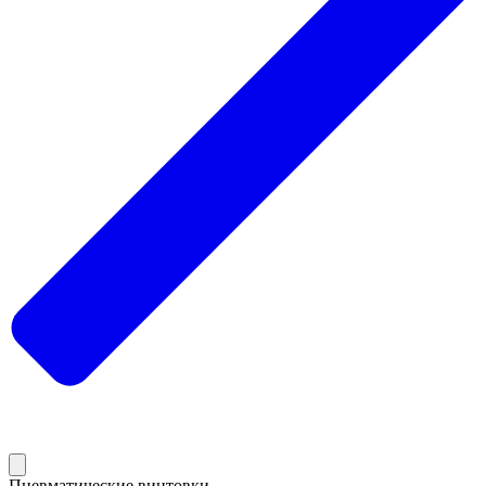
Пневматические винтовки