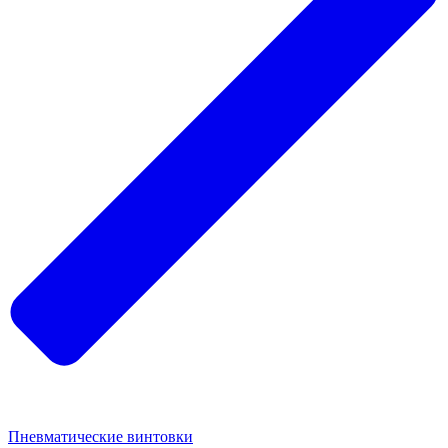
Пневматические винтовки