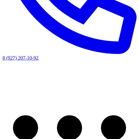
8 (927) 207-10-92