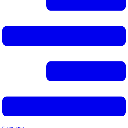
Сравнение