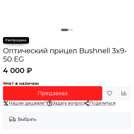
Оптический прицел Bushnell 3x9-
50 EG
4 000 ₽
Нет в наличии
Предзаказ
Нашли дешевле?
Задать вопрос
Поделиться
Выбрать