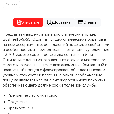
Оптика
Описание
Доставка
Оплата
Предлагаем вашему вниманию оптический прицел
Bushnell 3-9x50. Один из лучших оптических прицелов в
нашем ассортименте, обладающий высокими свойствами
и особенностями. Прицел позволяет достичь увеличения
– 3-9. Диаметр самого объектива составляет 5 см.
Оптические линзы изготовлены из стекла, а материалом
самого корпуса является сплав алюминия. Компактный и
практичный прицел с фокусировкой обладает высоким
уровнем стойкости к влаге. Еще одной особенностью
прицела является наличие антикоррозийного покрытия,
обеспечивающего долгие сроки полезной службы.
Крепление ласточкин хвост
Подсветка
Кратность 3-9