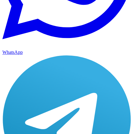
WhatsApp