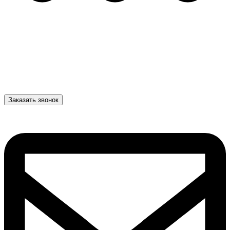
Заказать звонок