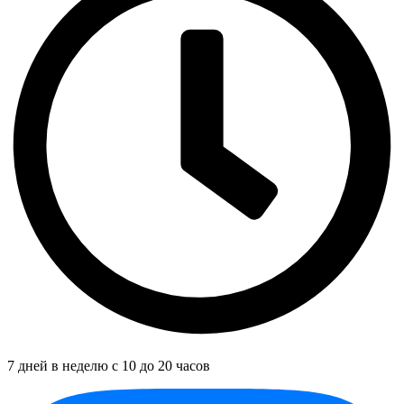
7 дней в неделю с 10 до 20 часов