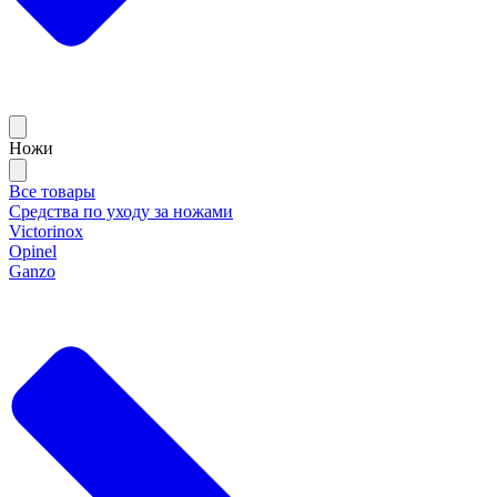
Ножи
Все товары
Средства по уходу за ножами
Victorinox
Opinel
Ganzo