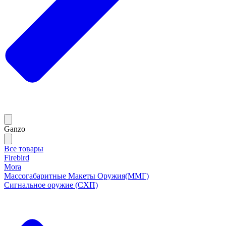
Ganzo
Все товары
Firebird
Mora
Массогабаритные Макеты Оружия(ММГ)
Сигнальное оружие (СХП)