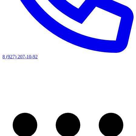
8 (927) 207-10-92