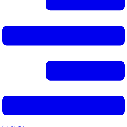
Сравнение