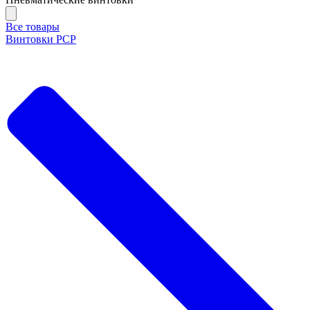
Все товары
Винтовки PCP