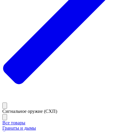
Сигнальное оружие (СХП)
Все товары
Гранаты и дымы