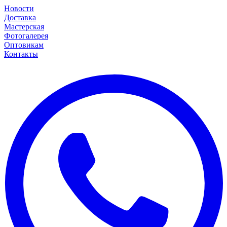
Новости
Доставка
Мастерская
Фотогалерея
Оптовикам
Контакты