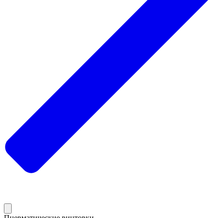
Пневматические винтовки