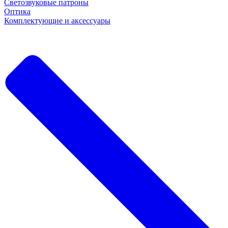
Светозвуковые патроны
Оптика
Комплектующие и аксессуары