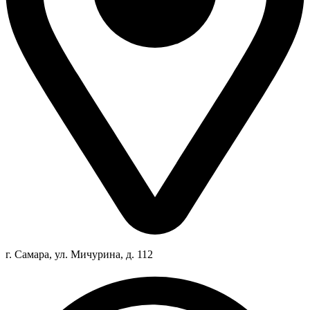
г. Самара, ул. Мичурина, д. 112