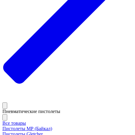
Пневматические пистолеты
Все товары
Пистолеты МР (Байкал)
Пистолеты Gletcher