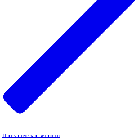
Пневматические винтовки