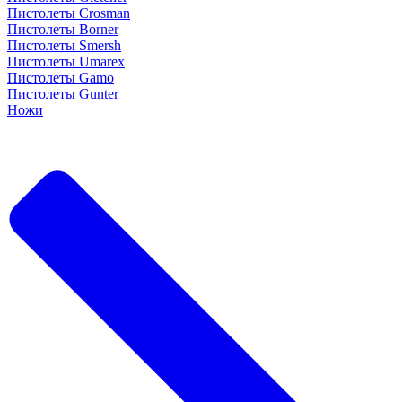
Пистолеты Crosman
Пистолеты Borner
Пистолеты Smersh
Пистолеты Umarex
Пистолеты Gamo
Пистолеты Gunter
Ножи