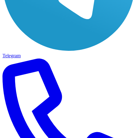
Telegram