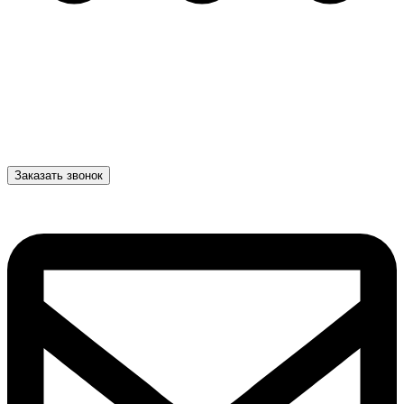
Заказать звонок