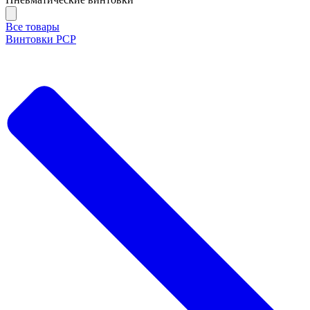
Все товары
Винтовки PCP