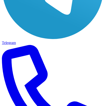
Telegram