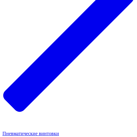
Пневматические винтовки