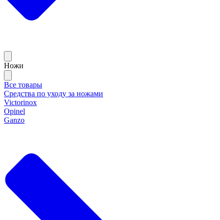
Ножи
Все товары
Средства по уходу за ножами
Victorinox
Opinel
Ganzo