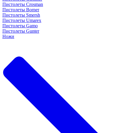
Пистолеты Crosman
Пистолеты Borner
Пистолеты Smersh
Пистолеты Umarex
Пистолеты Gamo
Пистолеты Gunter
Ножи