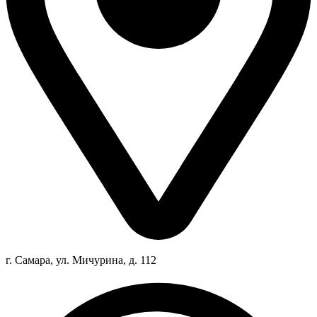
г. Самара, ул. Мичурина, д. 112