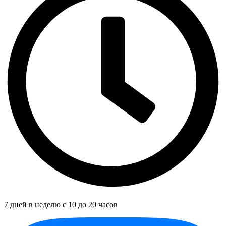
7 дней в неделю с 10 до 20 часов