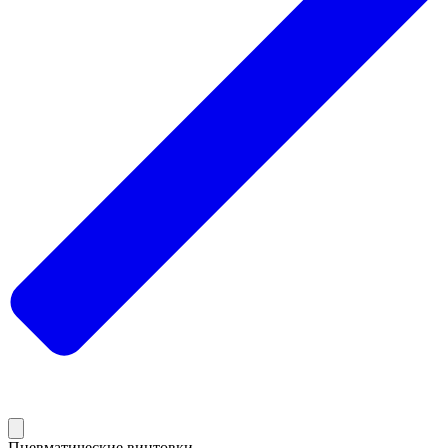
Пневматические винтовки