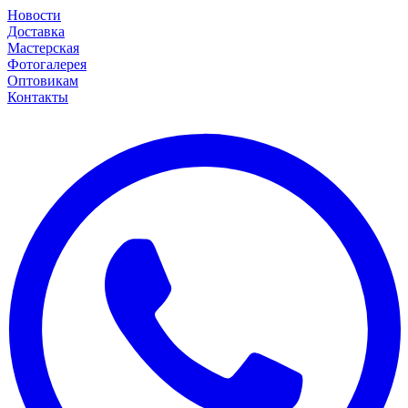
Новости
Доставка
Мастерская
Фотогалерея
Оптовикам
Контакты