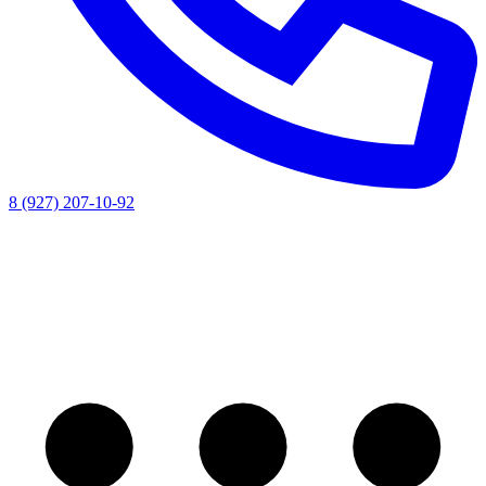
8 (927) 207-10-92