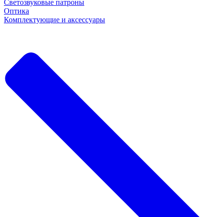
Светозвуковые патроны
Оптика
Комплектующие и аксессуары