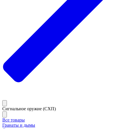
Сигнальное оружие (СХП)
Все товары
Гранаты и дымы