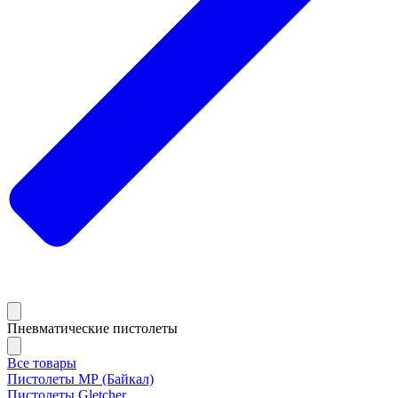
Пневматические пистолеты
Все товары
Пистолеты МР (Байкал)
Пистолеты Gletcher