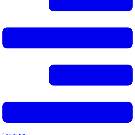
Сравнение