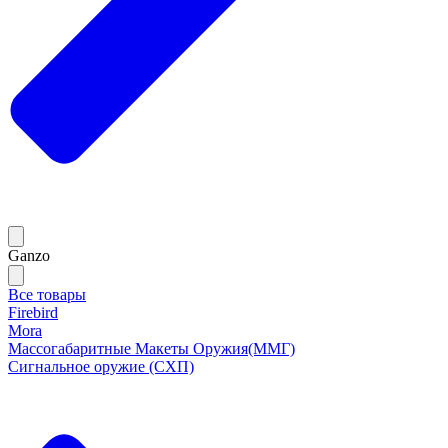
Ganzo
Все товары
Firebird
Mora
Массогабаритные Макеты Оружия(ММГ)
Сигнальное оружие (СХП)