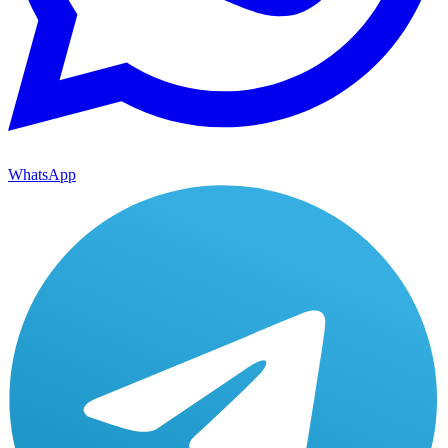
WhatsApp