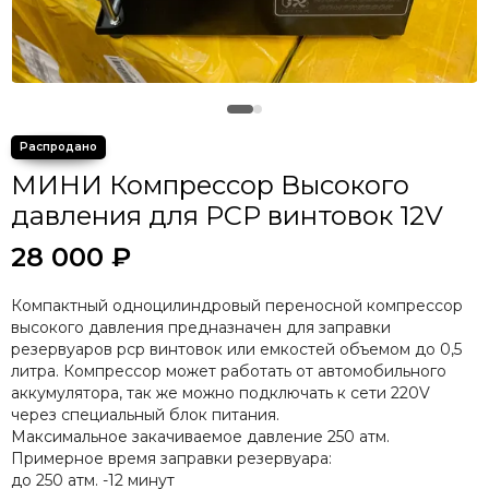
МИНИ Компрессор Высокого
давления для РСР винтовок 12V
28 000 ₽
Компактный одноцилиндровый переносной компрессор
высокого давления предназначен для заправки
резервуаров pcp винтовок или емкостей объемом до 0,5
литра. Компрессор может работать от автомобильного
аккумулятора, так же можно подключать к сети 220V
через специальный блок питания.
Максимальное закачиваемое давление 250 атм.
Примерное время заправки резервуара:
до 250 атм. -12 минут