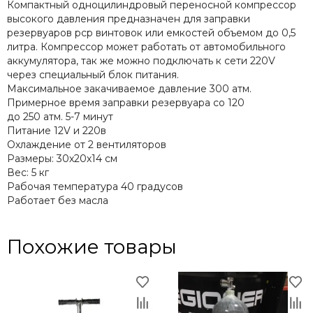
Компактный одноцилиндровый переносной компрессор
высокого давления предназначен для заправки
резервуаров pcp винтовок или емкостей объемом до 0,5
литра. Компрессор может работать от автомобильного
аккумулятора, так же можно подключать к сети 220V
через специальный блок питания.
Максимальное закачиваемое давление 300 атм.
Примерное время заправки резервуара со 120
до 250 атм. 5-7 минут
Питание 12V и 220в
Охлаждение от 2 вентиляторов
Размеры: 30х20х14 см
Вес: 5 кг
Рабочая температура 40 градусов
Работает без масла
Похожие товары