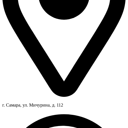
г. Самара, ул. Мичурина, д. 112