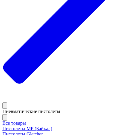
Пневматические пистолеты
Все товары
Пистолеты МР (Байкал)
Пистолеты Gletcher