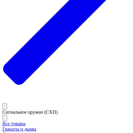
Сигнальное оружие (СХП)
Все товары
Гранаты и дымы