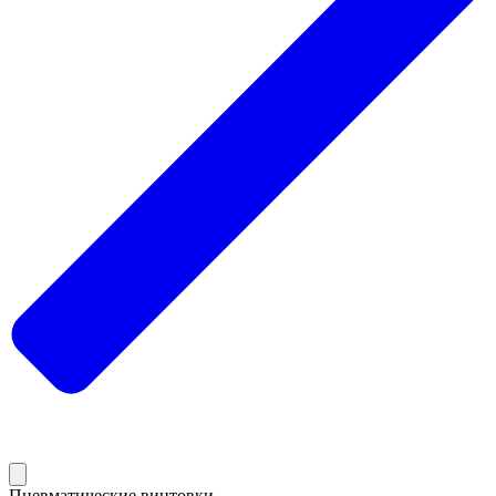
Пневматические винтовки