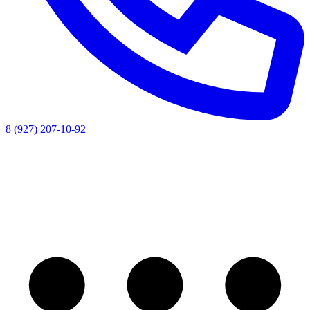
8 (927) 207-10-92