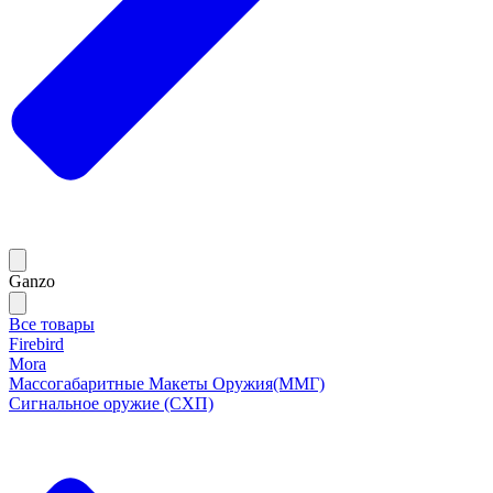
Ganzo
Все товары
Firebird
Mora
Массогабаритные Макеты Оружия(ММГ)
Сигнальное оружие (СХП)