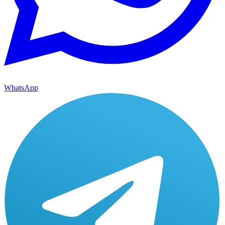
WhatsApp