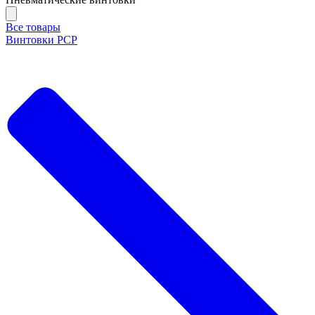
Все товары
Винтовки PCP