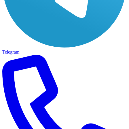
Telegram