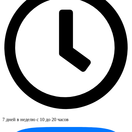
7 дней в неделю с 10 до 20 часов