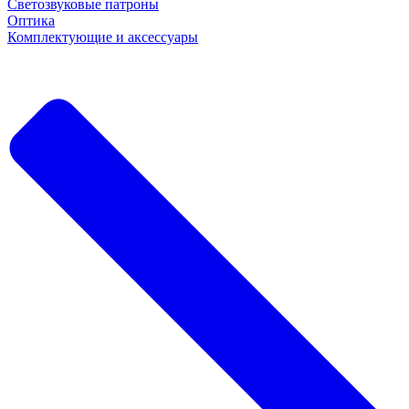
Светозвуковые патроны
Оптика
Комплектующие и аксессуары