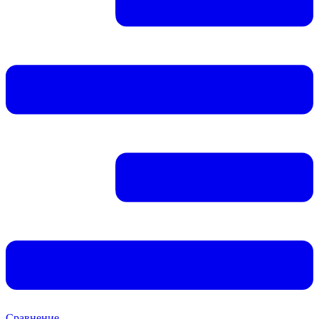
Сравнение