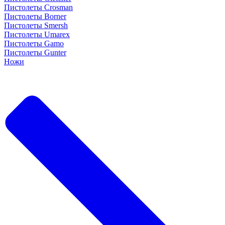
Пистолеты Crosman
Пистолеты Borner
Пистолеты Smersh
Пистолеты Umarex
Пистолеты Gamo
Пистолеты Gunter
Ножи