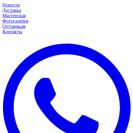
Новости
Доставка
Мастерская
Фотогалерея
Оптовикам
Контакты