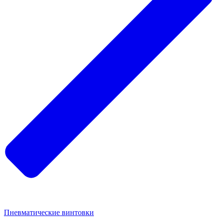
Пневматические винтовки