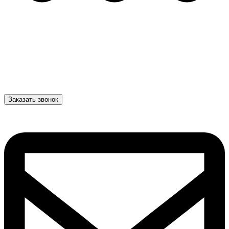
Заказать звонок