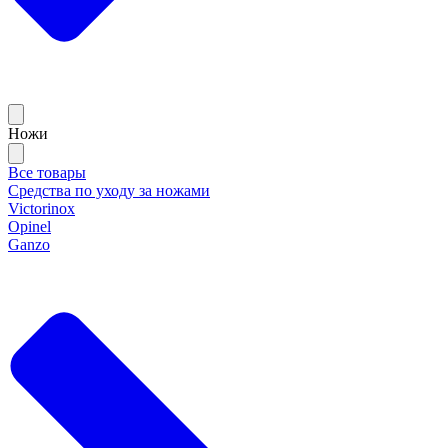
Ножи
Все товары
Средства по уходу за ножами
Victorinox
Opinel
Ganzo