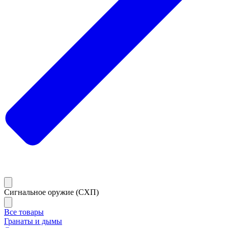
Сигнальное оружие (СХП)
Все товары
Гранаты и дымы