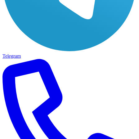
Telegram