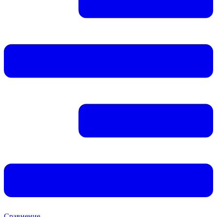
Сравнение