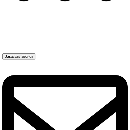
Заказать звонок