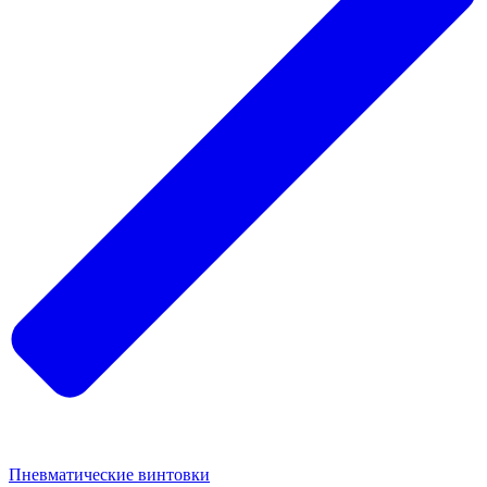
Пневматические винтовки