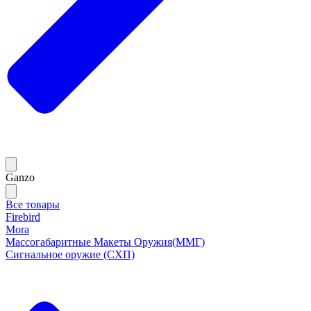
Ganzo
Все товары
Firebird
Mora
Массогабаритные Макеты Оружия(ММГ)
Сигнальное оружие (СХП)