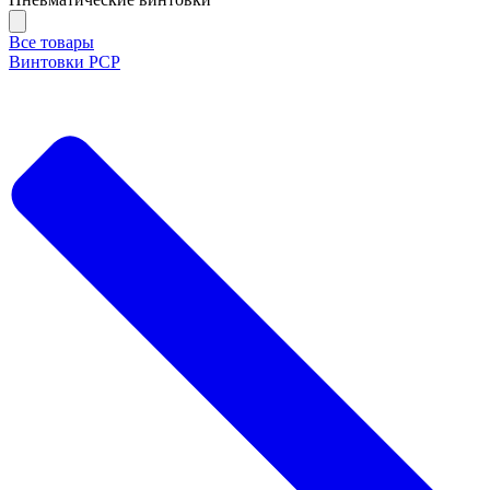
Все товары
Винтовки PCP