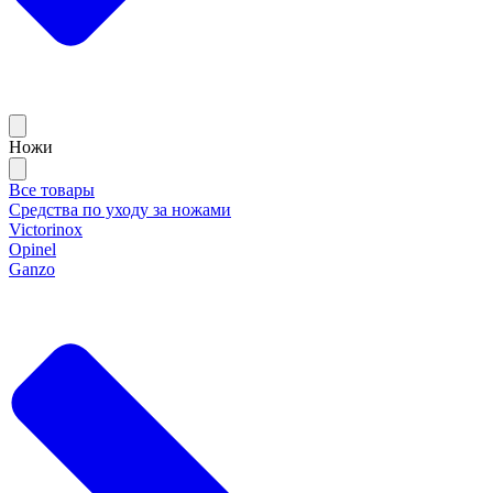
Ножи
Все товары
Средства по уходу за ножами
Victorinox
Opinel
Ganzo