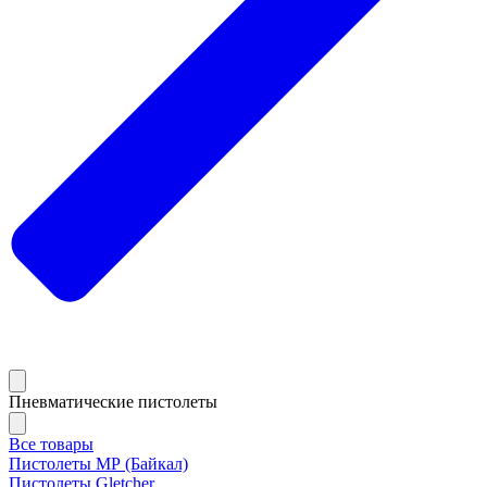
Пневматические пистолеты
Все товары
Пистолеты МР (Байкал)
Пистолеты Gletcher