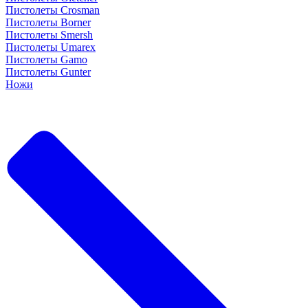
Пистолеты Crosman
Пистолеты Borner
Пистолеты Smersh
Пистолеты Umarex
Пистолеты Gamo
Пистолеты Gunter
Ножи