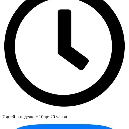
7 дней в неделю с 10 до 20 часов