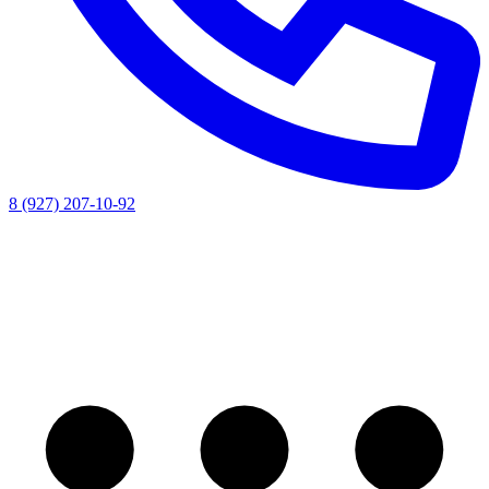
8 (927) 207-10-92