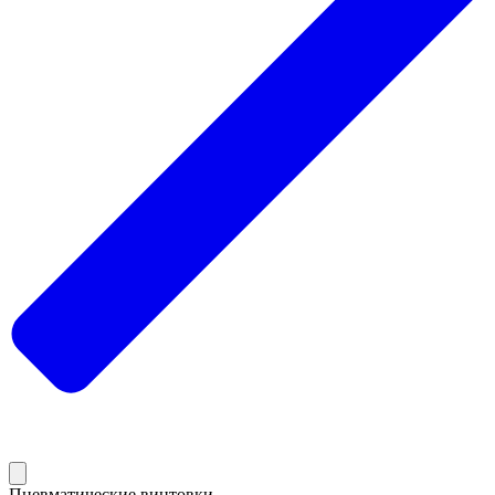
Пневматические винтовки