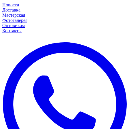
Новости
Доставка
Мастерская
Фотогалерея
Оптовикам
Контакты