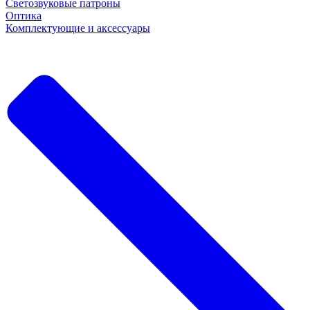
Светозвуковые патроны
Оптика
Комплектующие и аксессуары