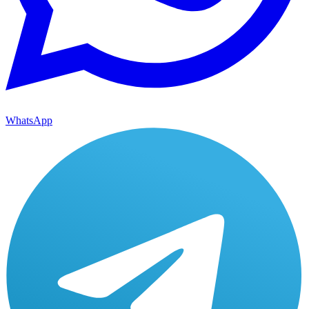
WhatsApp