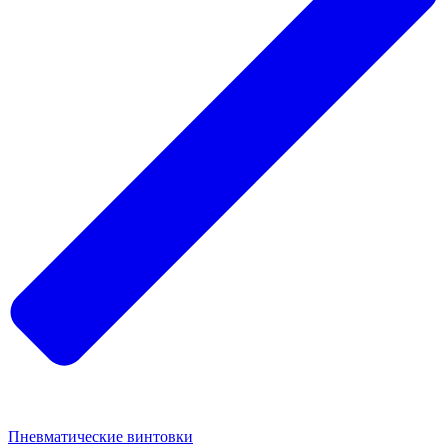
Пневматические винтовки