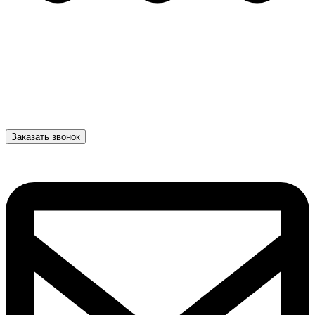
Заказать звонок