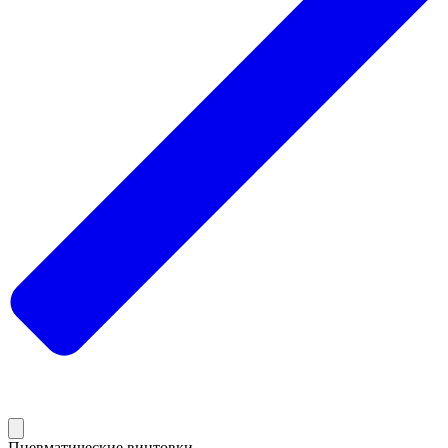
Пневматические винтовки