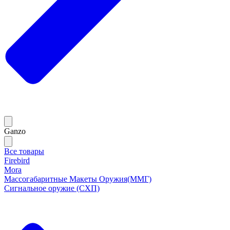
Ganzo
Все товары
Firebird
Mora
Массогабаритные Макеты Оружия(ММГ)
Сигнальное оружие (СХП)