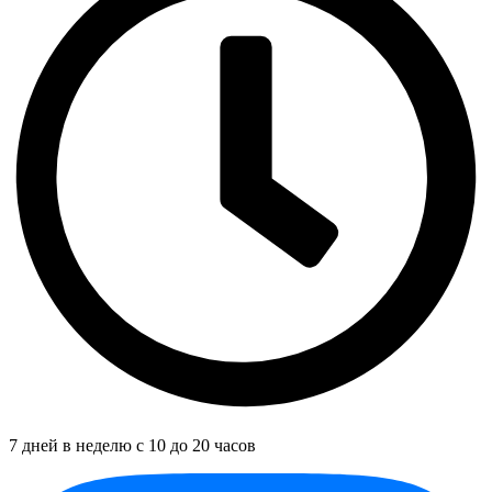
7 дней в неделю с 10 до 20 часов