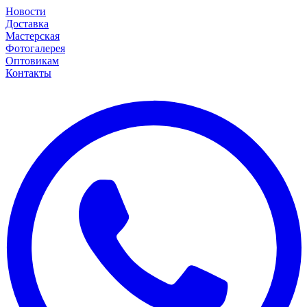
Новости
Доставка
Мастерская
Фотогалерея
Оптовикам
Контакты