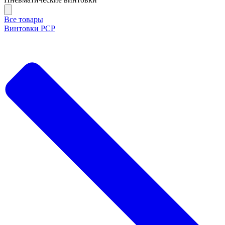
Все товары
Винтовки PCP