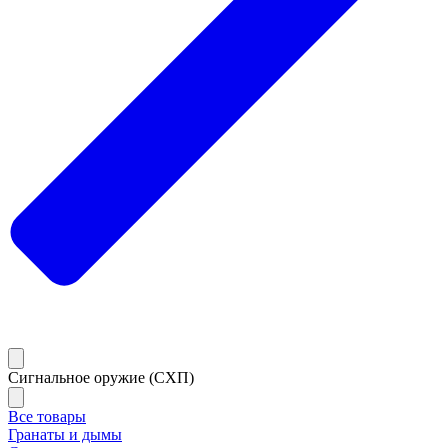
Сигнальное оружие (СХП)
Все товары
Гранаты и дымы