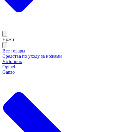
Ножи
Все товары
Средства по уходу за ножами
Victorinox
Opinel
Ganzo