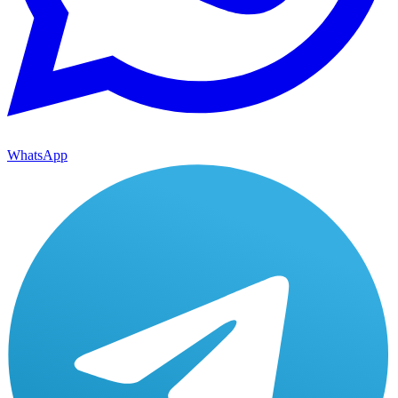
WhatsApp