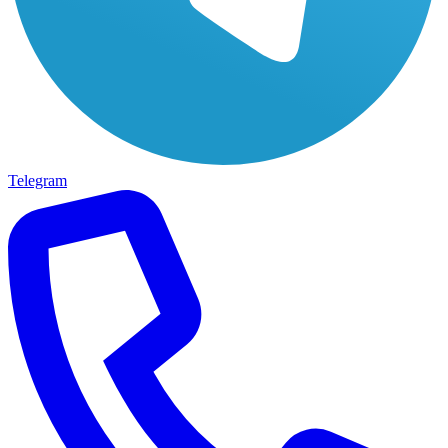
Telegram