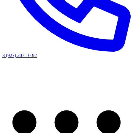
8 (927) 207-10-92