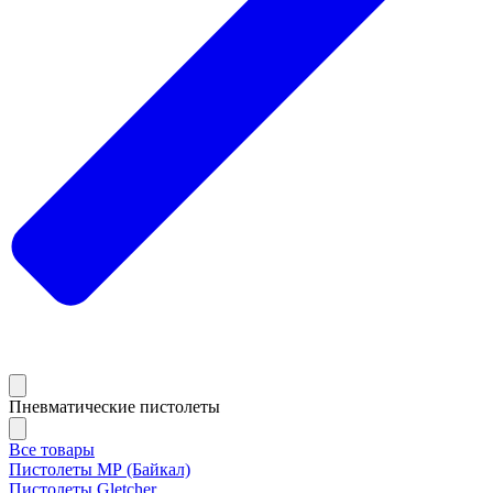
Пневматические пистолеты
Все товары
Пистолеты МР (Байкал)
Пистолеты Gletcher