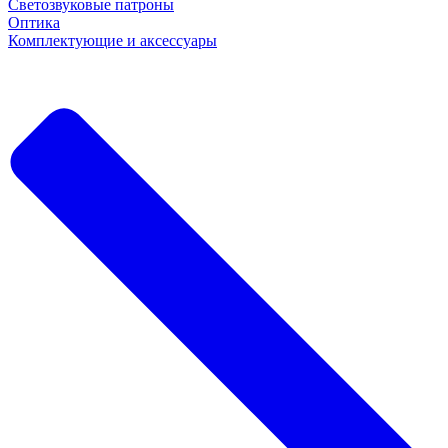
Светозвуковые патроны
Оптика
Комплектующие и аксессуары