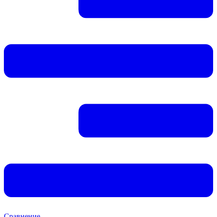
Сравнение