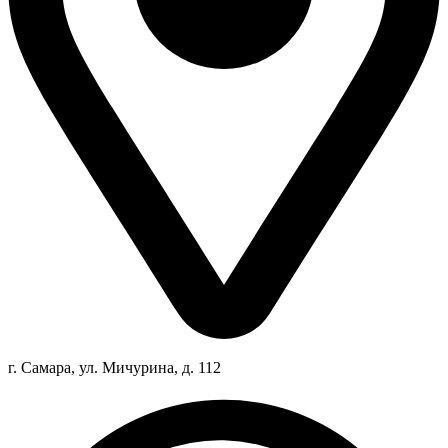
г. Самара, ул. Мичурина, д. 112