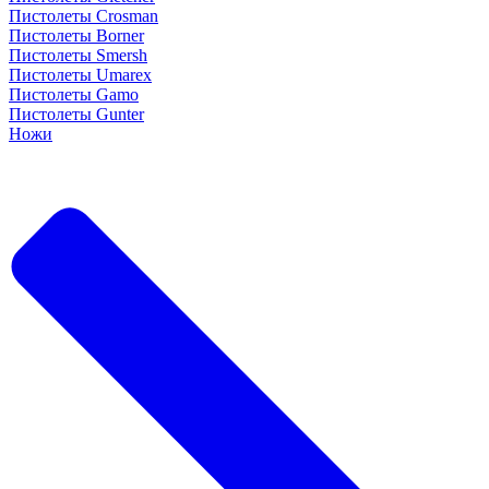
Пистолеты Crosman
Пистолеты Borner
Пистолеты Smersh
Пистолеты Umarex
Пистолеты Gamo
Пистолеты Gunter
Ножи