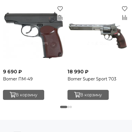
9 690 ₽
18 990 ₽
Borner ПМ-49
Borner Super Sport 703
В корзину
В корзину