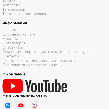
Туризм
Арбалеты
Тепловизоры
Тактическая экипировка
Информация
Новости
Доставка и оплата
Мастерская
Фотогалерея
Оптовикам
Ремонт и модернизация пневматического оружия
Контакты
Политика конфиденциальности и оферта
Пользовательское соглашение
О компании
Мы в социальных сетях