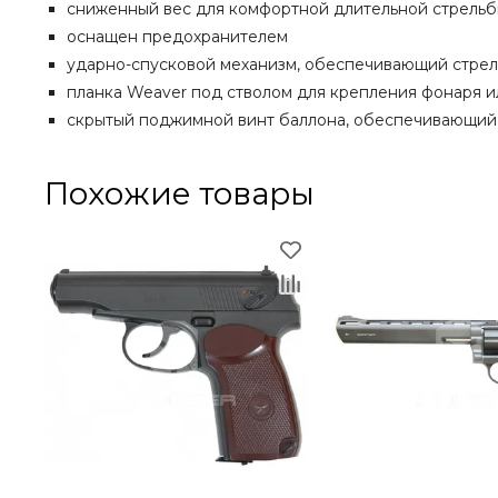
сниженный вес для комфортной длительной стрель
оснащен предохранителем
ударно-спусковой механизм, обеспечивающий стрель
планка Weaver под стволом для крепления фонаря 
скрытый поджимной винт баллона, обеспечивающий 
Похожие товары