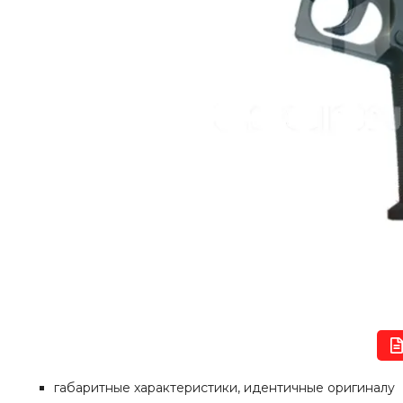
габаритные характеристики, идентичные оригиналу